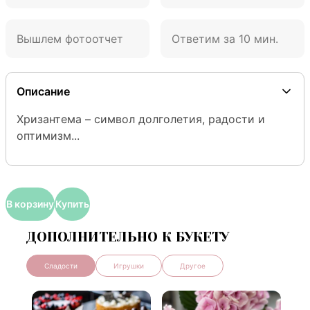
Вышлем фотоотчет
Ответим за 10 мин.
Описание
Хризантема – символ долголетия, радости и 
оптимизм...
В корзину
Купить
ДОПОЛНИТЕЛЬНО К БУКЕТУ
Сладости
Игрушки
Другое