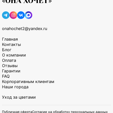
«ОНА ХОЧЕТ»
onahochet2@yandex.ru
Главная
Контакты
Блог
О компании
Оплата
Отзывы
Гарантии
FAQ
Корпоративным клиентам
Наши города
Уход за цветами
Публичная оферта
Согласие на обработку персональных данных