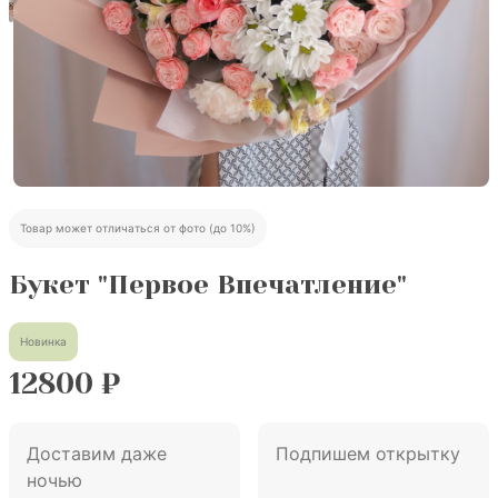
Товар может отличаться от фото (до 10%)
Букет "Первое Впечатление"
Новинка
12800
₽
Доставим даже
Подпишем открытку
ночью