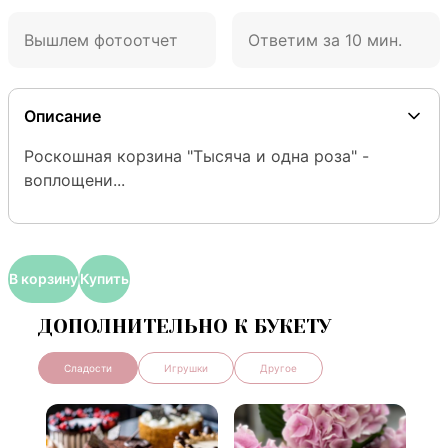
Вышлем фотоотчет
Ответим за 10 мин.
Описание
Роскошная корзина "Тысяча и одна роза" - 
воплощени...
В корзину
Купить
ДОПОЛНИТЕЛЬНО К БУКЕТУ
Сладости
Игрушки
Другое