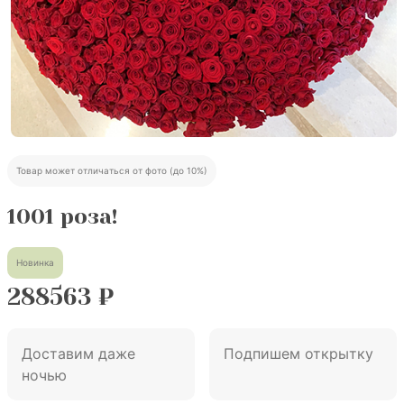
Товар может отличаться от фото (до 10%)
1001 роза!
Новинка
288563
₽
Доставим даже
Подпишем открытку
ночью