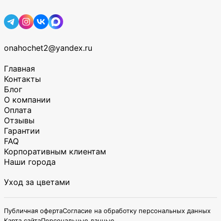
onahochet2@yandex.ru
Главная
Контакты
Блог
О компании
Оплата
Отзывы
Гарантии
FAQ
Корпоративным клиентам
Наши города
Уход за цветами
Публичная оферта
Согласие на обработку персональных данных
Карта сайта
Персональные данные