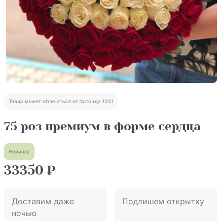
Товар может отличаться от фото (до 10%)
75 роз премиум в форме сердца
Новинка
33350
₽
Доставим даже
Подпишем открытку
ночью