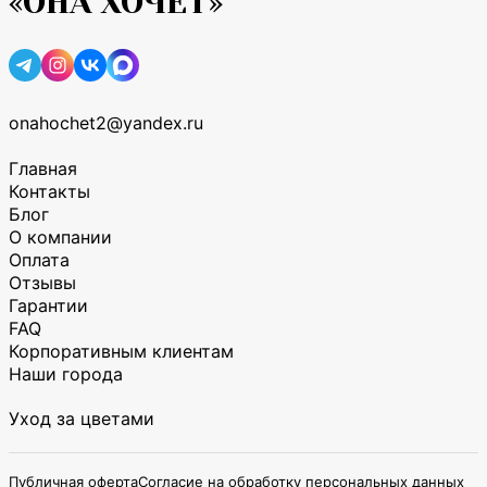
«ОНА ХОЧЕТ»
onahochet2@yandex.ru
Главная
Контакты
Блог
О компании
Оплата
Отзывы
Гарантии
FAQ
Корпоративным клиентам
Наши города
Уход за цветами
Публичная оферта
Согласие на обработку персональных данных