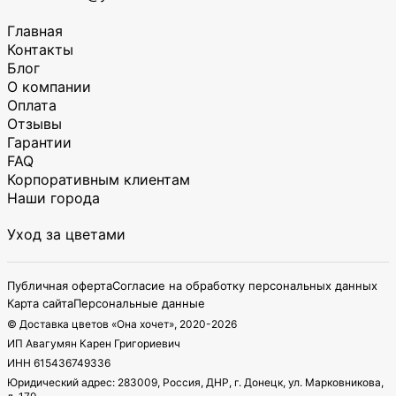
Главная
Контакты
Блог
О компании
Оплата
Отзывы
Гарантии
FAQ
Корпоративным клиентам
Наши города
Уход за цветами
Публичная оферта
Согласие на обработку персональных данных
Карта сайта
Персональные данные
© Доставка цветов «Она хочет», 2020-
2026
ИП Авагумян Карен Григориевич
ИНН 615436749336
Юридический адрес: 283009, Россия, ДНР, г. Донецк, ул. Марковникова,