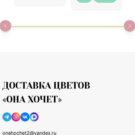
ДОСТАВКА ЦВЕТОВ
«ОНА ХОЧЕТ»
onahochet2@yandex.ru