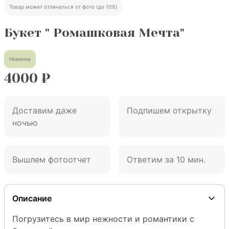
Товар может отличаться от фото (до 10%)
Букет " Ромашковая Мечта"
Новинка
4000
₽
Доставим даже
Подпишем открытку
ночью
Вышлем фотоотчет
Ответим за 10 мин.
Описание
Погрузитесь в мир нежности и романтики с 