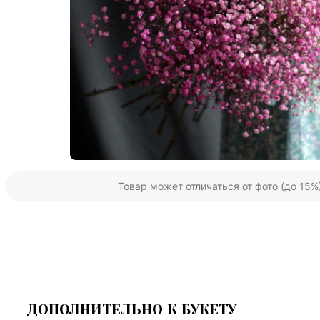
Товар может отличаться от фото (до 15%
ДОПОЛНИТЕЛЬНО К БУКЕТУ