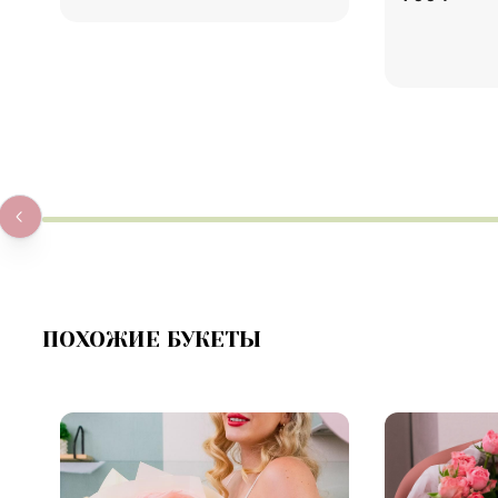
Купить
В корзину
Купить
В к
ПОХОЖИЕ БУКЕТЫ